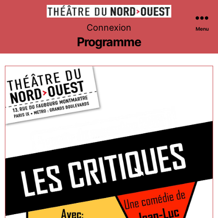
Théâtre
Connexion
Menu
du
Programme
Nord-
Ouest