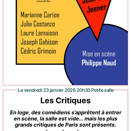
Le vendredi 23 janvier 2026 20h30 Petite salle
Les Critiques
En loge, des comédiens s’apprêtent à entrer
en scène, la salle est vide... mais les plus
grands critiques de Paris sont présents.