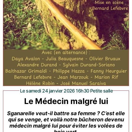
Le samedi 24 janvier 2026 16h30 Petite salle
Le Médecin malgré lui
Sganarelle veut-il battre sa femme ? C’est elle
qui se venge, et voilà notre bûcheron devenu
médecin malgré lui pour éviter les volées de
bois vert.