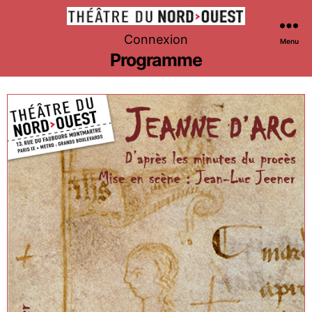
Théâtre
Connexion
Menu
du
Programme
Nord-
Ouest