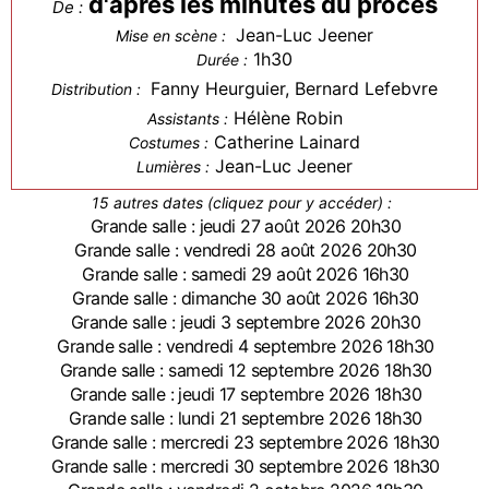
d'après les minutes du procès
De :
Jean-Luc Jeener
Mise en scène :
1h30
Durée :
Fanny Heurguier, Bernard Lefebvre
Distribution :
Hélène Robin
Assistants :
Catherine Lainard
Costumes :
Jean-Luc Jeener
Lumières :
15 autres dates (cliquez pour y accéder) :
Grande salle : jeudi 27 août 2026 20h30
Grande salle : vendredi 28 août 2026 20h30
Grande salle : samedi 29 août 2026 16h30
Grande salle : dimanche 30 août 2026 16h30
Grande salle : jeudi 3 septembre 2026 20h30
Grande salle : vendredi 4 septembre 2026 18h30
Grande salle : samedi 12 septembre 2026 18h30
Grande salle : jeudi 17 septembre 2026 18h30
Grande salle : lundi 21 septembre 2026 18h30
Grande salle : mercredi 23 septembre 2026 18h30
Grande salle : mercredi 30 septembre 2026 18h30