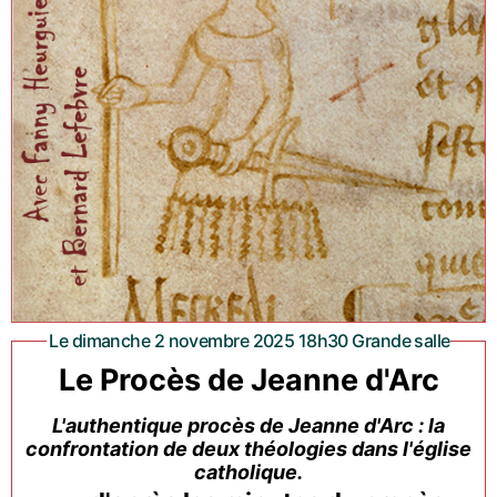
Le dimanche 2 novembre 2025 18h30 Grande salle
Le Procès de Jeanne d'Arc
L'authentique procès de Jeanne d'Arc : la
confrontation de deux théologies dans l'église
catholique.