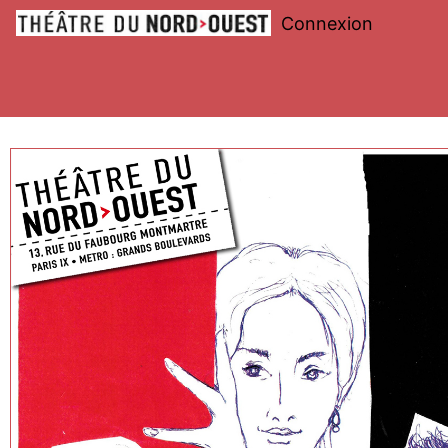
Connexion
Théâtre
du
Nord-
Ouest