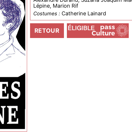
Lépine, Marion Rif
Catherine Lainard
Costumes :