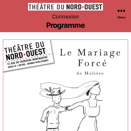
Théâtre
Connexion
Menu
du
Programme
Nord-
Ouest