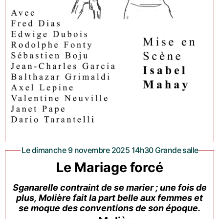
Le dimanche 9 novembre 2025 14h30 Grande salle
Le Mariage forcé
Sganarelle contraint de se marier ; une fois de
plus, Molière fait la part belle aux femmes et
se moque des conventions de son époque.