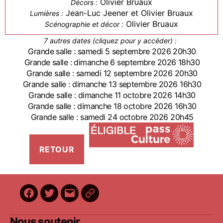
Olivier Bruaux
Décors :
Jean-Luc Jeener et Olivier Bruaux
Lumières :
Olivier Bruaux
Scénographie et décor :
7 autres dates (cliquez pour y accéder) :
Grande salle : samedi 5 septembre 2026 20h30
Grande salle : dimanche 6 septembre 2026 18h30
Grande salle : samedi 12 septembre 2026 20h30
Grande salle : dimanche 13 septembre 2026 16h30
Grande salle : dimanche 11 octobre 2026 14h30
Grande salle : dimanche 18 octobre 2026 16h30
Grande salle : samedi 24 octobre 2026 20h45
Facebook
Twitter
E-
BilletReduc
mail
Nous soutenir