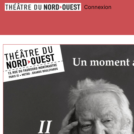
Connexion
Théâtre
du
Nord-
Ouest