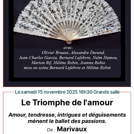
Le samedi 15 novembre 2025 16h30 Grande salle
Le Triomphe de l'amour
Amour, tendresse, intrigues et déguisements
mènent le ballet des passions.
Marivaux
De :