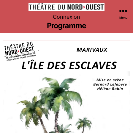
Théâtre
Connexion
Menu
du
Programme
Nord-
Ouest