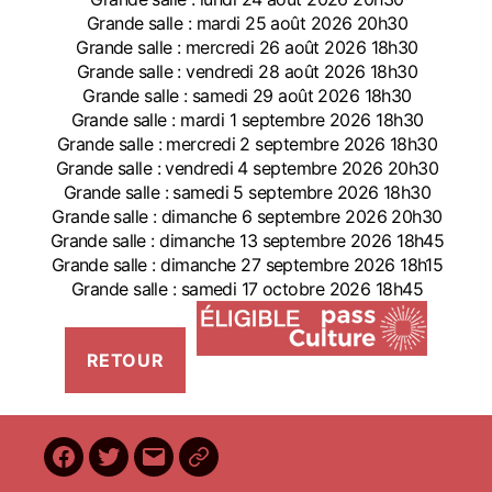
Grande salle : mardi 25 août 2026 20h30
Grande salle : mercredi 26 août 2026 18h30
Grande salle : vendredi 28 août 2026 18h30
Grande salle : samedi 29 août 2026 18h30
Grande salle : mardi 1 septembre 2026 18h30
Grande salle : mercredi 2 septembre 2026 18h30
Grande salle : vendredi 4 septembre 2026 20h30
Grande salle : samedi 5 septembre 2026 18h30
Grande salle : dimanche 6 septembre 2026 20h30
Grande salle : dimanche 13 septembre 2026 18h45
Grande salle : dimanche 27 septembre 2026 18h15
Grande salle : samedi 17 octobre 2026 18h45
Facebook
Twitter
E-
BilletReduc