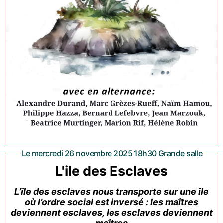
Le mercredi 26 novembre 2025 18h30 Grande salle
L'ile des Esclaves
L’île des esclaves nous transporte sur une île
où l’ordre social est inversé : les maîtres
deviennent esclaves, les esclaves deviennent
maîtres