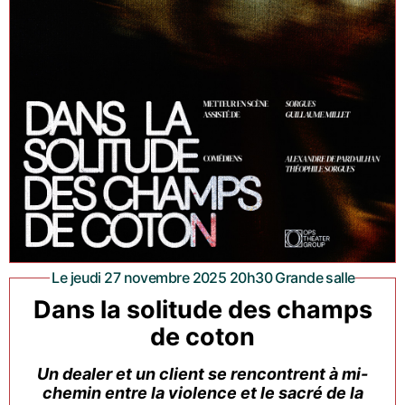
Le jeudi 27 novembre 2025 20h30 Grande salle
Dans la solitude des champs
de coton
Un dealer et un client se rencontrent à mi-
chemin entre la violence et le sacré de la