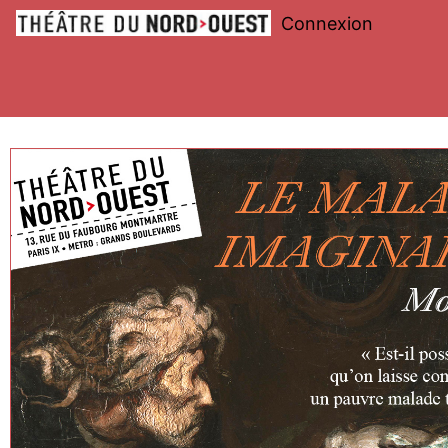
Connexion
Théâtre
du
Nord-
Ouest