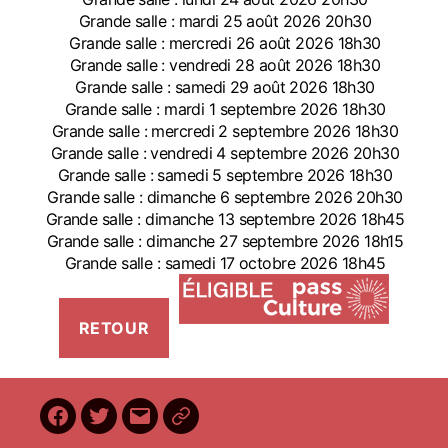
Grande salle : mardi 25 août 2026 20h30
Grande salle : mercredi 26 août 2026 18h30
Grande salle : vendredi 28 août 2026 18h30
Grande salle : samedi 29 août 2026 18h30
Grande salle : mardi 1 septembre 2026 18h30
Grande salle : mercredi 2 septembre 2026 18h30
Grande salle : vendredi 4 septembre 2026 20h30
Grande salle : samedi 5 septembre 2026 18h30
Grande salle : dimanche 6 septembre 2026 20h30
Grande salle : dimanche 13 septembre 2026 18h45
Grande salle : dimanche 27 septembre 2026 18h15
Grande salle : samedi 17 octobre 2026 18h45
Facebook
Twitter
E-
BilletReduc