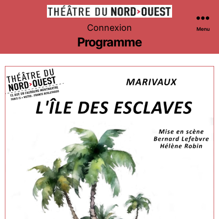
Théâtre
Connexion
Menu
du
Programme
Nord-
Ouest