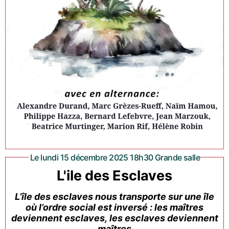
Le lundi 15 décembre 2025 18h30 Grande salle
L'ile des Esclaves
L’île des esclaves nous transporte sur une île
où l’ordre social est inversé : les maîtres
deviennent esclaves, les esclaves deviennent
maîtres