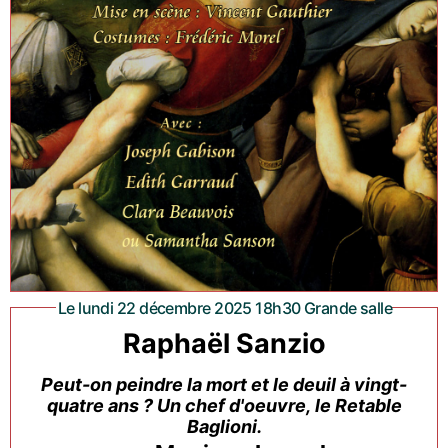
Le lundi 22 décembre 2025 18h30 Grande salle
Raphaël Sanzio
Peut-on peindre la mort et le deuil à vingt-
quatre ans ? Un chef d'oeuvre, le Retable
Baglioni.