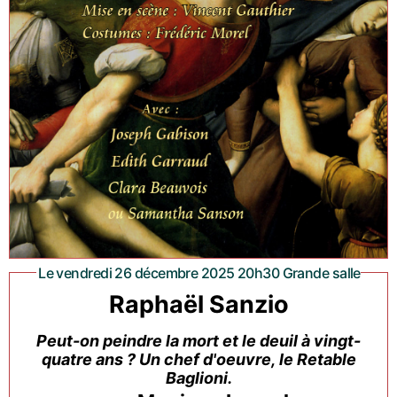
Le vendredi 26 décembre 2025 20h30 Grande salle
Raphaël Sanzio
Peut-on peindre la mort et le deuil à vingt-
quatre ans ? Un chef d'oeuvre, le Retable
Baglioni.