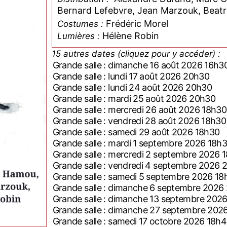
Bernard L
Frédéric Morel
Costumes :
Hélène Robin
Lumières :
15 autres dates (cliquez pour y accéder) :
Grande salle : dimanche 16 août 2026 16h3
Grande salle : lundi 17 août 2026 20h30
Grande salle : lundi 24 août 2026 20h30
Grande salle : mardi 25 août 2026 20h30
Grande salle : mercredi 26 août 2026 18h30
Grande salle : vendredi 28 août 2026 18h30
Grande salle : samedi 29 août 2026 18h30
Grande salle : mardi 1 septembre 2026 18h
Grande salle : mercredi 2 septembre 2026 
Grande salle : vendredi 4 septembre 2026 
Grande salle : samedi 5 septembre 2026 18
Grande salle : dimanche 6 septembre 2026
Grande salle : dimanche 13 septembre 202
Grande salle : dimanche 27 septembre 202
Grande salle : samedi 17 octobre 2026 18h