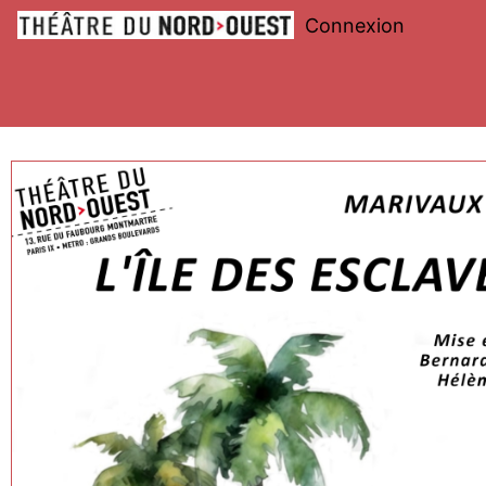
Connexion
Théâtre
du
Nord-
Ouest