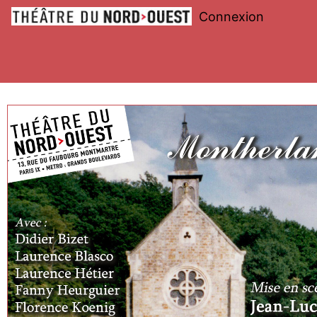
Connexion
Théâtre
du
Nord-
Ouest