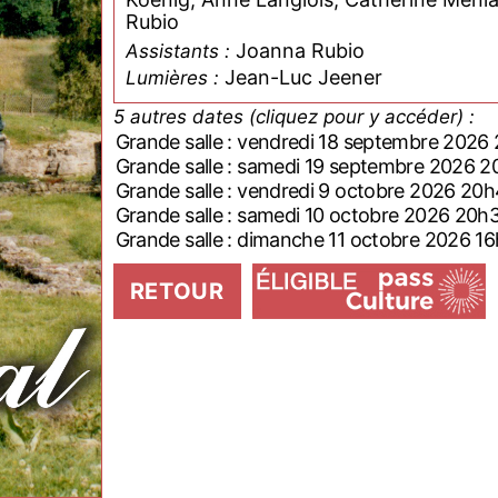
Rubio
Joanna Rubio
Assistants :
Jean-Luc Jeener
Lumières :
5 autres dates (cliquez pour y accéder) :
Grande salle : vendredi 18 septembre 2026
Grande salle : samedi 19 septembre 2026 
Grande salle : vendredi 9 octobre 2026 20
Grande salle : samedi 10 octobre 2026 20h
Grande salle : dimanche 11 octobre 2026 1