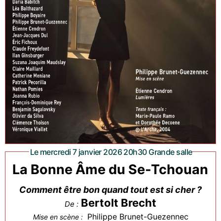
Le mercredi 7 janvier 2026 20h30 Grande salle
La Bonne Âme du Se-Tchouan
Comment être bon quand tout est si cher ?
Bertolt Brecht
De :
Philippe Brunet-Guezennec
Mise en scène :