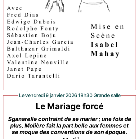
Le vendredi 9 janvier 2026 18h30 Grande salle
Le Mariage forcé
Sganarelle contraint de se marier ; une fois de
plus, Molière fait la part belle aux femmes et
se moque des conventions de son époque.