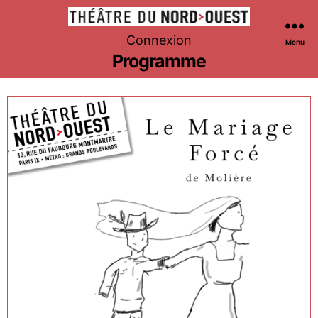
Théâtre
Connexion
Menu
du
Programme
Nord-
Ouest