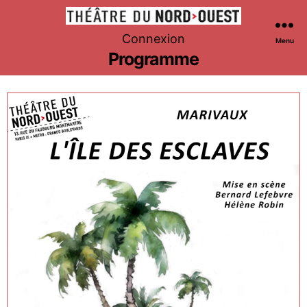
Théâtre
Connexion
Menu
du
Programme
Nord-
Ouest