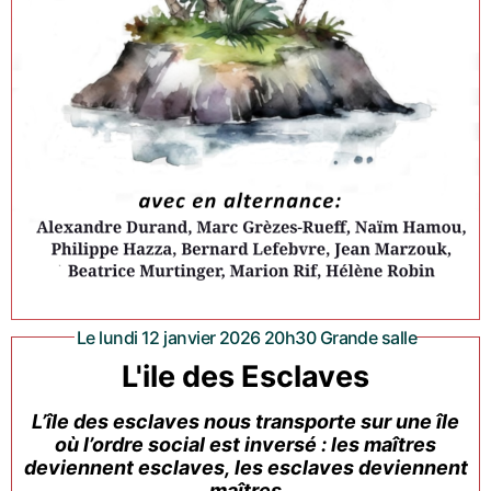
Le lundi 12 janvier 2026 20h30 Grande salle
L'ile des Esclaves
L’île des esclaves nous transporte sur une île
où l’ordre social est inversé : les maîtres
deviennent esclaves, les esclaves deviennent
maîtres