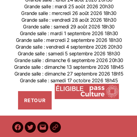
Grande salle : mardi 25 août 2026 20h30
Grande salle : mercredi 26 août 2026 18h30
Grande salle : vendredi 28 août 2026 18h30
Grande salle : samedi 29 août 2026 18h30
Grande salle : mardi 1 septembre 2026 18h30
Grande salle : mercredi 2 septembre 2026 18h30
Grande salle : vendredi 4 septembre 2026 20h30
Grande salle : samedi 5 septembre 2026 18h30
Grande salle : dimanche 6 septembre 2026 20h30
Grande salle : dimanche 13 septembre 2026 18h45
Grande salle : dimanche 27 septembre 2026 18h15
Grande salle : samedi 17 octobre 2026 18h45
Facebook
Twitter
E-
BilletReduc