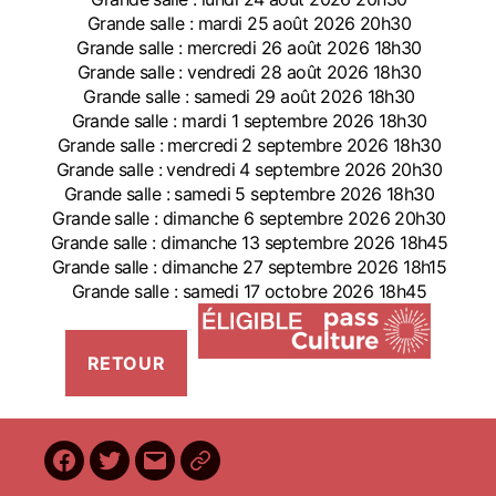
Grande salle : mardi 25 août 2026 20h30
Grande salle : mercredi 26 août 2026 18h30
Grande salle : vendredi 28 août 2026 18h30
Grande salle : samedi 29 août 2026 18h30
Grande salle : mardi 1 septembre 2026 18h30
Grande salle : mercredi 2 septembre 2026 18h30
Grande salle : vendredi 4 septembre 2026 20h30
Grande salle : samedi 5 septembre 2026 18h30
Grande salle : dimanche 6 septembre 2026 20h30
Grande salle : dimanche 13 septembre 2026 18h45
Grande salle : dimanche 27 septembre 2026 18h15
Grande salle : samedi 17 octobre 2026 18h45
Facebook
Twitter
E-
BilletReduc