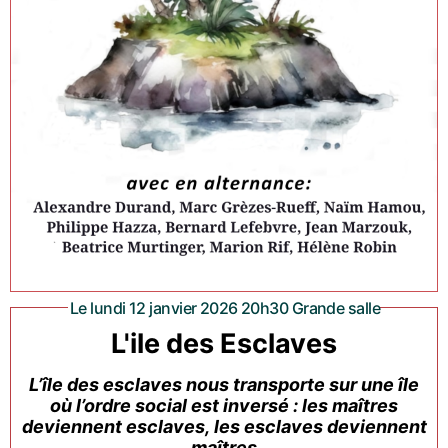
Le lundi 12 janvier 2026 20h30 Grande salle
L'ile des Esclaves
L’île des esclaves nous transporte sur une île
où l’ordre social est inversé : les maîtres
deviennent esclaves, les esclaves deviennent
maîtres