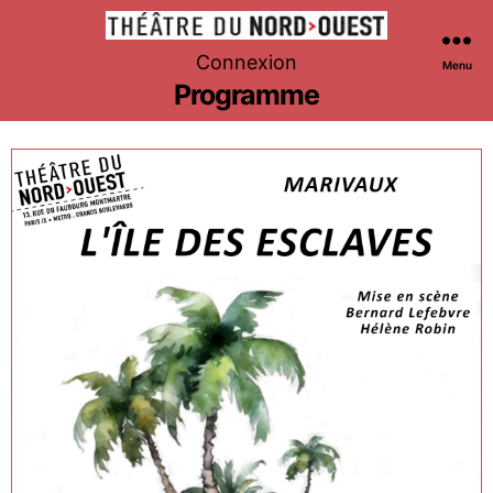
Théâtre
Connexion
Menu
du
Programme
Nord-
Ouest