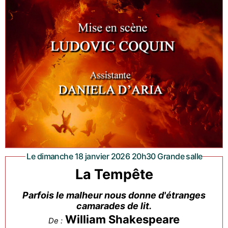
Le dimanche 18 janvier 2026 20h30 Grande salle
La Tempête
Parfois le malheur nous donne d'étranges
camarades de lit.
William Shakespeare
De :