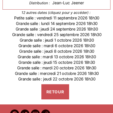
Jean-Luc Jeener
Distribution :
12 autres dates (cliquez pour y accéder) :
Petite salle : vendredi 11 septembre 2026 18h30
Grande salle : lundi 14 septembre 2026 18h30
Grande salle : jeudi 24 septembre 2026 18h30
Grande salle : vendredi 25 septembre 2026 18h30
Grande salle : jeudi 1 octobre 2026 18h30
Grande salle : mardi 6 octobre 2026 18h30
Grande salle : jeudi 8 octobre 2026 18h30
Grande salle : mardi 13 octobre 2026 18h30
Grande salle : jeudi 15 octobre 2026 18h30
Grande salle : mardi 20 octobre 2026 18h30
Grande salle : mercredi 21 octobre 2026 18h30
Grande salle : jeudi 22 octobre 2026 18h30