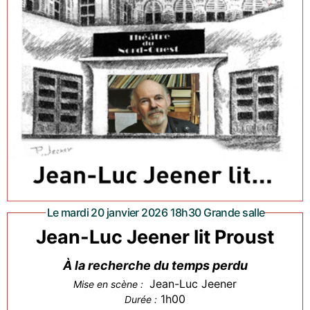
Le mardi 20 janvier 2026 18h30 Grande salle
Jean-Luc Jeener lit Proust
À la recherche du temps perdu
Jean-Luc Jeener
Mise en scène :
1h00
Durée :