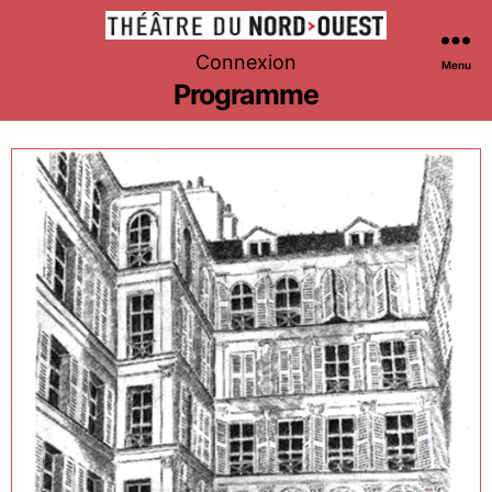
Théâtre
Connexion
Menu
du
Programme
Nord-
Ouest