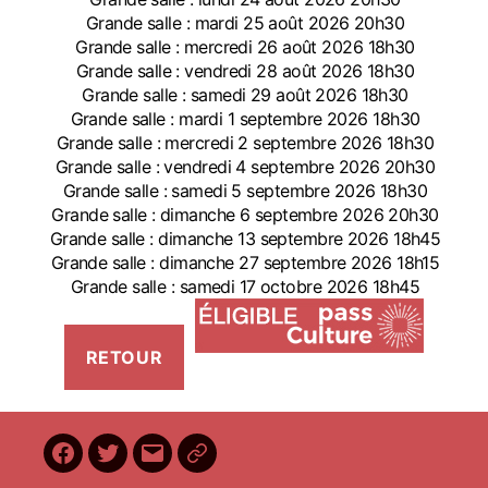
Grande salle : mardi 25 août 2026 20h30
Grande salle : mercredi 26 août 2026 18h30
Grande salle : vendredi 28 août 2026 18h30
Grande salle : samedi 29 août 2026 18h30
Grande salle : mardi 1 septembre 2026 18h30
Grande salle : mercredi 2 septembre 2026 18h30
Grande salle : vendredi 4 septembre 2026 20h30
Grande salle : samedi 5 septembre 2026 18h30
Grande salle : dimanche 6 septembre 2026 20h30
Grande salle : dimanche 13 septembre 2026 18h45
Grande salle : dimanche 27 septembre 2026 18h15
Grande salle : samedi 17 octobre 2026 18h45
Facebook
Twitter
E-
BilletReduc