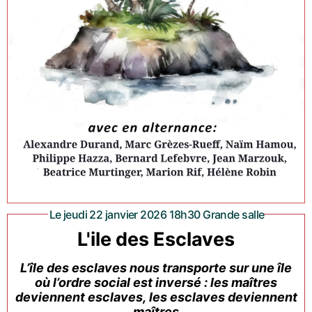
Le jeudi 22 janvier 2026 18h30 Grande salle
L'ile des Esclaves
L’île des esclaves nous transporte sur une île
où l’ordre social est inversé : les maîtres
deviennent esclaves, les esclaves deviennent
maîtres