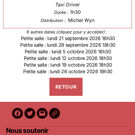
Taxi Driver
1h30
Durée :
Michel Wyn
Distribution :
6 autres dates (cliquez pour y accéder) :
Petite salle : lundi 21 septembre 2026 18h30
Petite salle : lundi 28 septembre 2026 18h30
Petite salle : lundi 5 octobre 2026 18h30
Petite salle : lundi 12 octobre 2026 18h30
Petite salle : lundi 19 octobre 2026 18h30
Petite salle : lundi 26 octobre 2026 18h30
Facebook
Twitter
E-
BilletReduc
mail
Nous soutenir