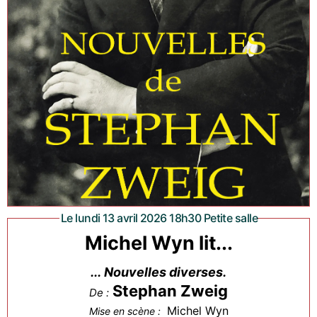
Le lundi 13 avril 2026 18h30 Petite salle
Michel Wyn lit...
... Nouvelles diverses.
Stephan Zweig
De :
Michel Wyn
Mise en scène :