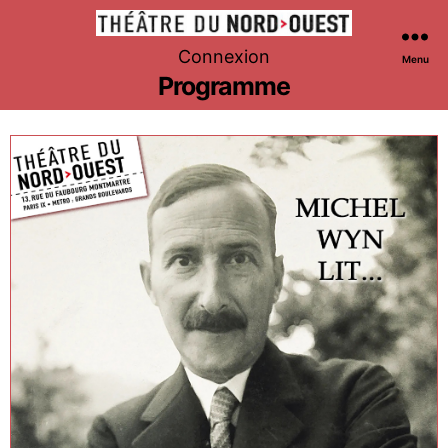
Théâtre
Connexion
Menu
du
Programme
Nord-
Ouest