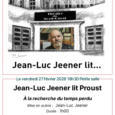
Le vendredi 27 février 2026 18h30 Petite salle
Jean-Luc Jeener lit Proust
À la recherche du temps perdu
Jean-Luc Jeener
Mise en scène :
1h00
Durée :