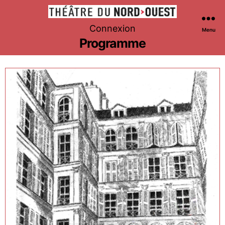
Théâtre
Connexion
Menu
du
Programme
Nord-
Ouest