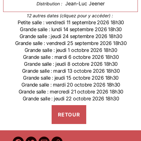
Jean-Luc Jeener
Distribution :
12 autres dates (cliquez pour y accéder) :
Petite salle : vendredi 11 septembre 2026 18h30
Grande salle : lundi 14 septembre 2026 18h30
Grande salle : jeudi 24 septembre 2026 18h30
Grande salle : vendredi 25 septembre 2026 18h30
Grande salle : jeudi 1 octobre 2026 18h30
Grande salle : mardi 6 octobre 2026 18h30
Grande salle : jeudi 8 octobre 2026 18h30
Grande salle : mardi 13 octobre 2026 18h30
Grande salle : jeudi 15 octobre 2026 18h30
Grande salle : mardi 20 octobre 2026 18h30
Grande salle : mercredi 21 octobre 2026 18h30
Grande salle : jeudi 22 octobre 2026 18h30