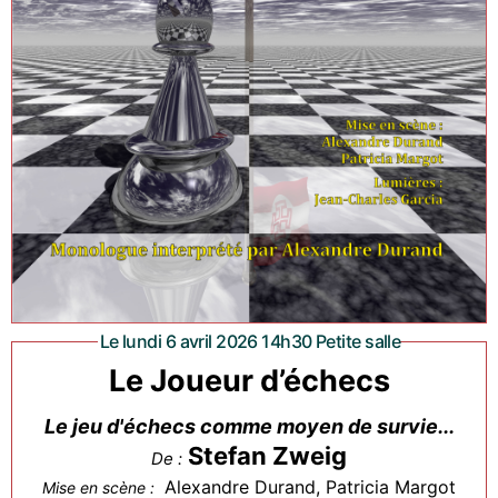
Le lundi 6 avril 2026 14h30 Petite salle
Le Joueur d’échecs
Le jeu d'échecs comme moyen de survie...
Stefan Zweig
De :
Alexandre Durand, Patricia Margot
Mise en scène :