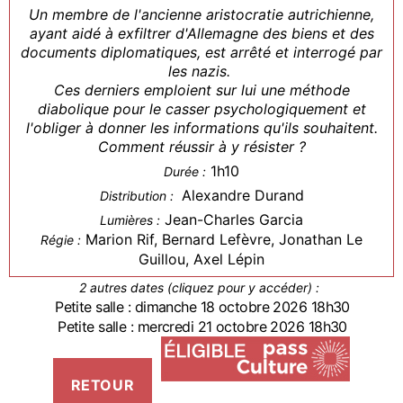
Un membre de l'ancienne aristocratie autrichienne,
ayant aidé à exfiltrer d'Allemagne des biens et des
documents diplomatiques, est arrêté et interrogé par
les nazis.
Ces derniers emploient sur lui une méthode
diabolique pour le casser psychologiquement et
l'obliger à donner les informations qu'ils souhaitent.
Comment réussir à y résister ?
1h10
Durée :
Alexandre Durand
Distribution :
Jean-Charles Garcia
Lumières :
Marion Rif, Bernard Lefèvre, Jonathan Le
Régie :
Guillou, Axel Lépin
2 autres dates (cliquez pour y accéder) :
Petite salle : dimanche 18 octobre 2026 18h30
Petite salle : mercredi 21 octobre 2026 18h30