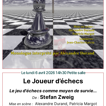
Le lundi 6 avril 2026 14h30 Petite salle
Le Joueur d’échecs
Le jeu d'échecs comme moyen de survie...
Stefan Zweig
De :
Alexandre Durand, Patricia Margot
Mise en scène :