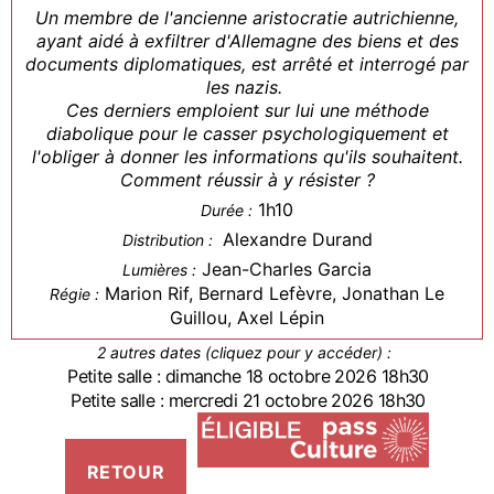
Un membre de l'ancienne aristocratie autrichienne,
ayant aidé à exfiltrer d'Allemagne des biens et des
documents diplomatiques, est arrêté et interrogé par
les nazis.
Ces derniers emploient sur lui une méthode
diabolique pour le casser psychologiquement et
l'obliger à donner les informations qu'ils souhaitent.
Comment réussir à y résister ?
1h10
Durée :
Alexandre Durand
Distribution :
Jean-Charles Garcia
Lumières :
Marion Rif, Bernard Lefèvre, Jonathan Le
Régie :
Guillou, Axel Lépin
2 autres dates (cliquez pour y accéder) :
Petite salle : dimanche 18 octobre 2026 18h30
Petite salle : mercredi 21 octobre 2026 18h30