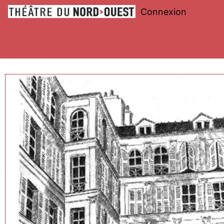
Connexion
Théâtre
du
Nord-
Ouest