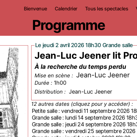
Bienvenue
Calendrier
Tous les spectacles
Programme
Le jeudi 2 avril 2026 18h30 Grande salle
Jean-Luc Jeener lit Pr
À la recherche du temps perdu
Jean-Luc Jeener
Mise en scène :
1h00
Durée :
Jean-Luc Jeener
Distribution :
12 autres dates (cliquez pour y accéder) :
Petite salle : vendredi 11 septembre 2026 1
Grande salle : lundi 14 septembre 2026 18h
Grande salle : jeudi 24 septembre 2026 18h
Grande salle : vendredi 25 septembre 2026