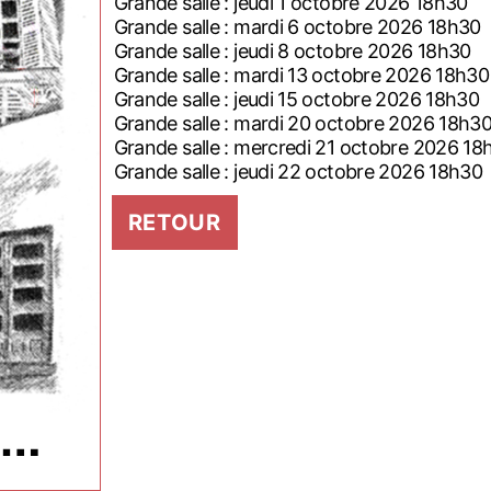
Grande salle : jeudi 1 octobre 2026 18h30
Grande salle : mardi 6 octobre 2026 18h30
Grande salle : jeudi 8 octobre 2026 18h30
Grande salle : mardi 13 octobre 2026 18h30
Grande salle : jeudi 15 octobre 2026 18h30
Grande salle : mardi 20 octobre 2026 18h3
Grande salle : mercredi 21 octobre 2026 18
Grande salle : jeudi 22 octobre 2026 18h30