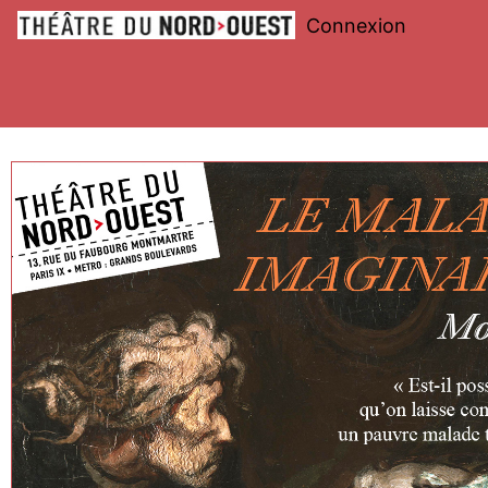
Connexion
Théâtre
du
Nord-
Ouest