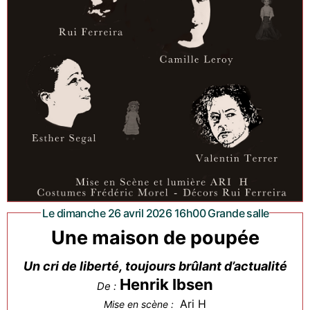
Le dimanche 26 avril 2026 16h00 Grande salle
Une maison de poupée
Un cri de liberté, toujours brûlant d’actualité
Henrik Ibsen
De :
Ari H
Mise en scène :