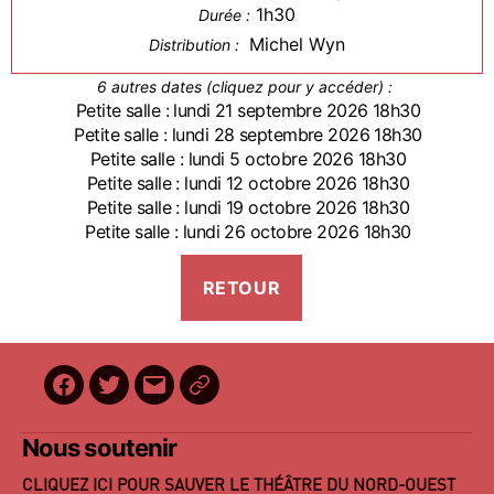
1h30
Durée :
Michel Wyn
Distribution :
6 autres dates (cliquez pour y accéder) :
Petite salle : lundi 21 septembre 2026 18h30
Petite salle : lundi 28 septembre 2026 18h30
Petite salle : lundi 5 octobre 2026 18h30
Petite salle : lundi 12 octobre 2026 18h30
Petite salle : lundi 19 octobre 2026 18h30
Petite salle : lundi 26 octobre 2026 18h30
Facebook
Twitter
E-
BilletReduc
mail
Nous soutenir
CLIQUEZ ICI POUR SAUVER LE THÉÂTRE DU NORD-OUEST