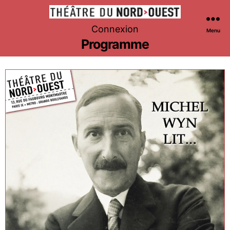
Théâtre
Connexion
Menu
du
Programme
Nord-
Ouest