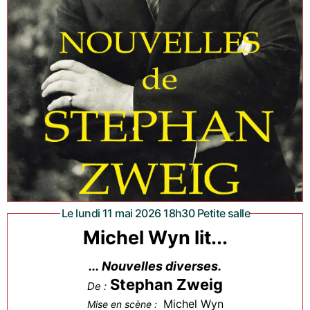
Le lundi 11 mai 2026 18h30 Petite salle
Michel Wyn lit...
... Nouvelles diverses.
Stephan Zweig
De :
Michel Wyn
Mise en scène :