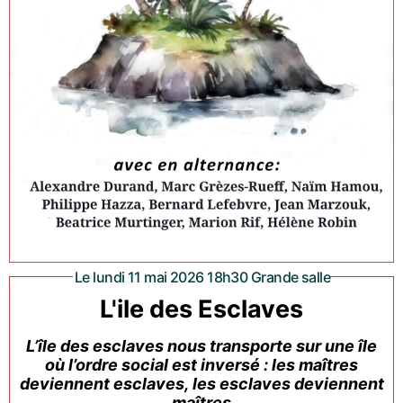
Le lundi 11 mai 2026 18h30 Grande salle
L'ile des Esclaves
L’île des esclaves nous transporte sur une île
où l’ordre social est inversé : les maîtres
deviennent esclaves, les esclaves deviennent
maîtres