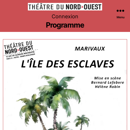
Théâtre
Connexion
Menu
du
Programme
Nord-
Ouest