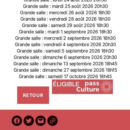
Grande salle : mardi 25 août 2026 20h30
Grande salle : mercredi 26 août 2026 18h30
Grande salle : vendredi 28 août 2026 18h30
Grande salle : samedi 29 août 2026 18h30
Grande salle : mardi 1 septembre 2026 18h30
Grande salle : mercredi 2 septembre 2026 18h30
Grande salle : vendredi 4 septembre 2026 20h30
Grande salle : samedi 5 septembre 2026 18h30
Grande salle : dimanche 6 septembre 2026 20h30
Grande salle : dimanche 13 septembre 2026 18h45
Grande salle : dimanche 27 septembre 2026 18h15
Grande salle : samedi 17 octobre 2026 18h45
Facebook
Twitter
E-
BilletReduc