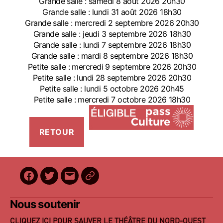
Grande salle : samedi 8 août 2026 20h30
Grande salle : lundi 31 août 2026 18h30
Grande salle : mercredi 2 septembre 2026 20h30
Grande salle : jeudi 3 septembre 2026 18h30
Grande salle : lundi 7 septembre 2026 18h30
Grande salle : mardi 8 septembre 2026 18h30
Petite salle : mercredi 9 septembre 2026 20h30
Petite salle : lundi 28 septembre 2026 20h30
Petite salle : lundi 5 octobre 2026 20h45
Petite salle : mercredi 7 octobre 2026 18h30
Facebook
Twitter
E-
BilletReduc
mail
Nous soutenir
CLIQUEZ ICI POUR SAUVER LE THÉÂTRE DU NORD-OUEST