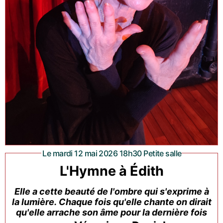
Le mardi 12 mai 2026 18h30 Petite salle
L'Hymne à Édith
Elle a cette beauté de l'ombre qui s'exprime à
la lumière. Chaque fois qu'elle chante on dirait
qu'elle arrache son âme pour la dernière fois