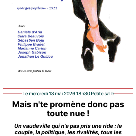
Le mercredi 13 mai 2026 18h30 Petite salle
Mais n'te promène donc pas
toute nue !
Un vaudeville qui n'a pas pris une ride : le
couple, la politique, les rivalités, tous les