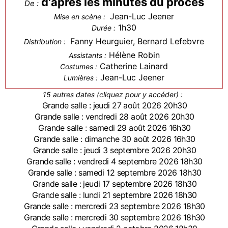
d'après les minutes du procès
De :
Jean-Luc Jeener
Mise en scène :
1h30
Durée :
Fanny Heurguier, Bernard Lefebvre
Distribution :
Hélène Robin
Assistants :
Catherine Lainard
Costumes :
Jean-Luc Jeener
Lumières :
15 autres dates (cliquez pour y accéder) :
Grande salle : jeudi 27 août 2026 20h30
Grande salle : vendredi 28 août 2026 20h30
Grande salle : samedi 29 août 2026 16h30
Grande salle : dimanche 30 août 2026 16h30
Grande salle : jeudi 3 septembre 2026 20h30
Grande salle : vendredi 4 septembre 2026 18h30
Grande salle : samedi 12 septembre 2026 18h30
Grande salle : jeudi 17 septembre 2026 18h30
Grande salle : lundi 21 septembre 2026 18h30
Grande salle : mercredi 23 septembre 2026 18h30
Grande salle : mercredi 30 septembre 2026 18h30