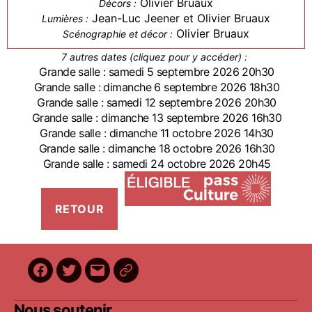
Olivier Bruaux
Décors :
Jean-Luc Jeener et Olivier Bruaux
Lumières :
Olivier Bruaux
Scénographie et décor :
7 autres dates (cliquez pour y accéder) :
Grande salle : samedi 5 septembre 2026 20h30
Grande salle : dimanche 6 septembre 2026 18h30
Grande salle : samedi 12 septembre 2026 20h30
Grande salle : dimanche 13 septembre 2026 16h30
Grande salle : dimanche 11 octobre 2026 14h30
Grande salle : dimanche 18 octobre 2026 16h30
Grande salle : samedi 24 octobre 2026 20h45
Facebook
Twitter
E-
BilletReduc
mail
Nous soutenir