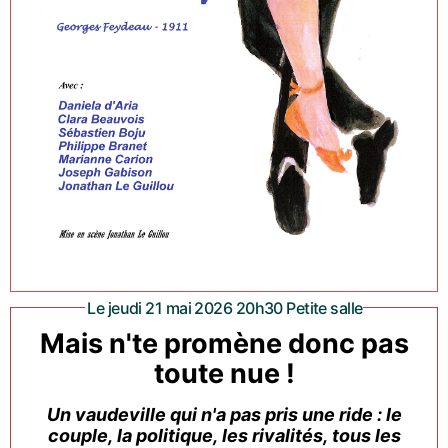
Le jeudi 21 mai 2026 20h30 Petite salle
Mais n'te promène donc pas
toute nue !
Un vaudeville qui n'a pas pris une ride : le
couple, la politique, les rivalités, tous les