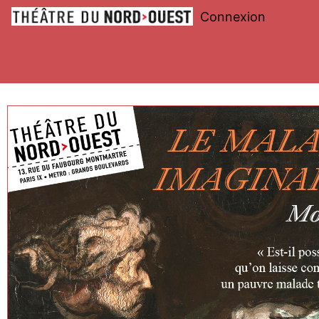
Connexion
Théâtre
du
Nord-
Ouest