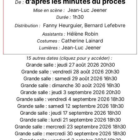
d'après les minutes du procès
De :
Jean-Luc Jeener
Mise en scène :
1h30
Durée :
Fanny Heurguier, Bernard Lefebvre
Distribution :
Hélène Robin
Assistants :
Catherine Lainard
Costumes :
Jean-Luc Jeener
Lumières :
15 autres dates (cliquez pour y accéder) :
Grande salle : jeudi 27 août 2026 20h30
Grande salle : vendredi 28 août 2026 20h30
Grande salle : samedi 29 août 2026 16h30
Grande salle : dimanche 30 août 2026 16h30
Grande salle : jeudi 3 septembre 2026 20h30
Grande salle : vendredi 4 septembre 2026 18h30
Grande salle : samedi 12 septembre 2026 18h30
Grande salle : jeudi 17 septembre 2026 18h30
Grande salle : lundi 21 septembre 2026 18h30
Grande salle : mercredi 23 septembre 2026 18h30
Grande salle : mercredi 30 septembre 2026 18h30