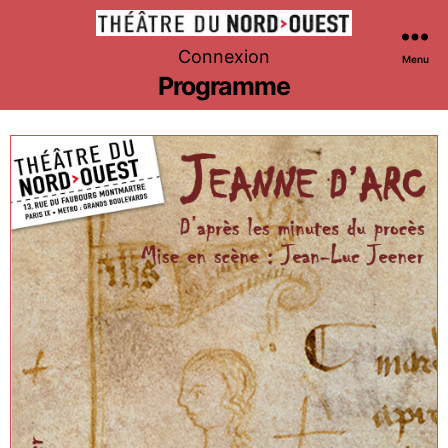
Théâtre
Connexion
Menu
du
Programme
Nord-
Ouest