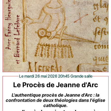
Le mardi 26 mai 2026 20h45 Grande salle
Le Procès de Jeanne d'Arc
L'authentique procès de Jeanne d'Arc : la
confrontation de deux théologies dans l'église
catholique.