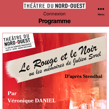
Théâtre
Connexion
Menu
du
Programme
Nord-
Ouest