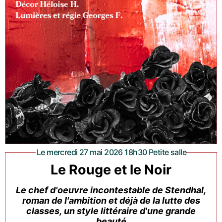
Le mercredi 27 mai 2026 18h30 Petite salle
Le Rouge et le Noir
Le chef d'oeuvre incontestable de Stendhal,
roman de l'ambition et déjà de la lutte des
classes, un style littéraire d'une grande
beauté