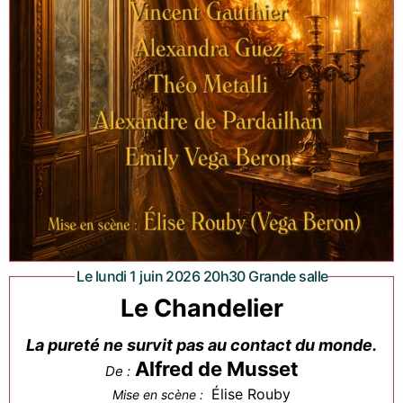
Le lundi 1 juin 2026 20h30 Grande salle
Le Chandelier
La pureté ne survit pas au contact du monde.
Alfred de Musset
De :
Élise Rouby
Mise en scène :