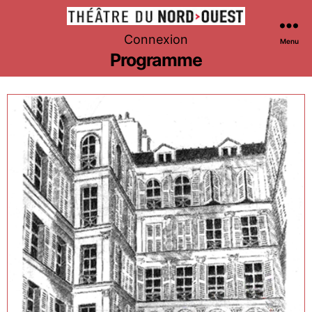
Théâtre
Connexion
Menu
du
Programme
Nord-
Ouest