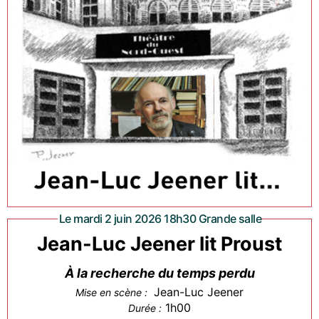
Le mardi 2 juin 2026 18h30 Grande salle
Jean-Luc Jeener lit Proust
À la recherche du temps perdu
Jean-Luc Jeener
Mise en scène :
1h00
Durée :