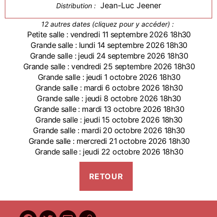
Jean-Luc Jeener
Distribution :
12 autres dates (cliquez pour y accéder) :
Petite salle : vendredi 11 septembre 2026 18h30
Grande salle : lundi 14 septembre 2026 18h30
Grande salle : jeudi 24 septembre 2026 18h30
Grande salle : vendredi 25 septembre 2026 18h30
Grande salle : jeudi 1 octobre 2026 18h30
Grande salle : mardi 6 octobre 2026 18h30
Grande salle : jeudi 8 octobre 2026 18h30
Grande salle : mardi 13 octobre 2026 18h30
Grande salle : jeudi 15 octobre 2026 18h30
Grande salle : mardi 20 octobre 2026 18h30
Grande salle : mercredi 21 octobre 2026 18h30
Grande salle : jeudi 22 octobre 2026 18h30