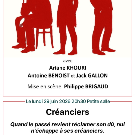
Le lundi 29 juin 2026 20h30 Petite salle
Créanciers
Quand le passé revient réclamer son dû, nul
n'échappe à ses créanciers.