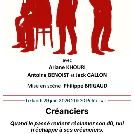
Le lundi 29 juin 2026 20h30 Petite salle
Créanciers
Quand le passé revient réclamer son dû, nul
n'échappe à ses créanciers.