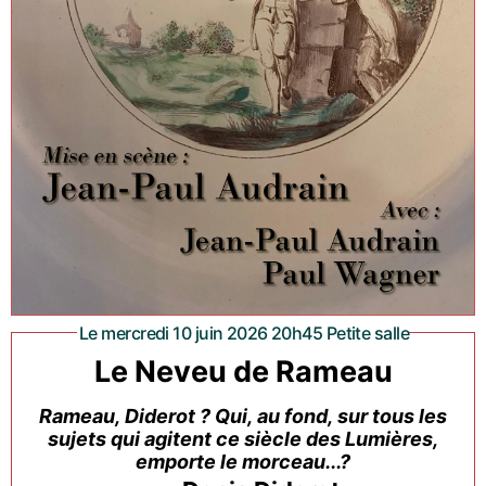
Le mercredi 10 juin 2026 20h45 Petite salle
Le Neveu de Rameau
Rameau, Diderot ? Qui, au fond, sur tous les
sujets qui agitent ce siècle des Lumières,
emporte le morceau...?