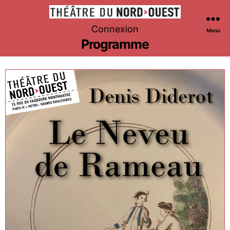
Théâtre
Connexion
Menu
du
Programme
Nord-
Ouest