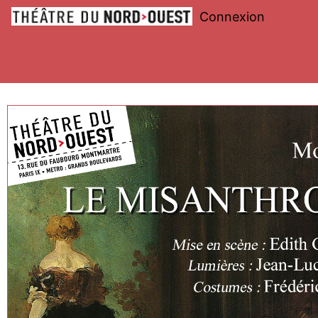
Connexion
Théâtre
du
Nord-
Ouest