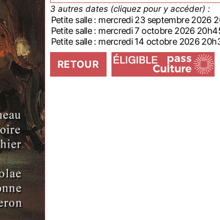
3 autres dates (cliquez pour y accéder) :
Petite salle : mercredi 23 septembre 2026 
Petite salle : mercredi 7 octobre 2026 20h4
Petite salle : mercredi 14 octobre 2026 20h