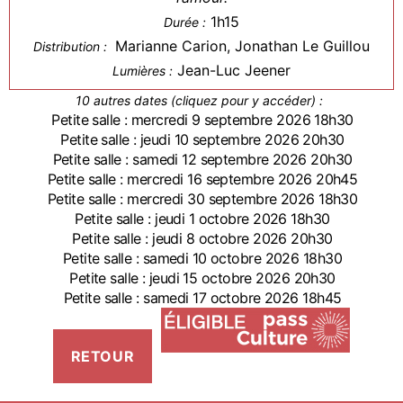
1h15
Durée :
Marianne Carion, Jonathan Le Guillou
Distribution :
Jean-Luc Jeener
Lumières :
10 autres dates (cliquez pour y accéder) :
Petite salle : mercredi 9 septembre 2026 18h30
Petite salle : jeudi 10 septembre 2026 20h30
Petite salle : samedi 12 septembre 2026 20h30
Petite salle : mercredi 16 septembre 2026 20h45
Petite salle : mercredi 30 septembre 2026 18h30
Petite salle : jeudi 1 octobre 2026 18h30
Petite salle : jeudi 8 octobre 2026 20h30
Petite salle : samedi 10 octobre 2026 18h30
Petite salle : jeudi 15 octobre 2026 20h30
Petite salle : samedi 17 octobre 2026 18h45