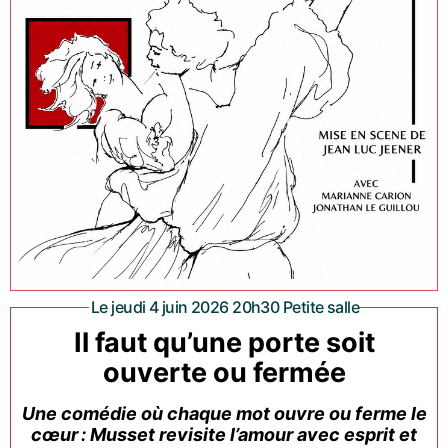
Le jeudi 4 juin 2026 20h30 Petite salle
Il faut qu’une porte soit
ouverte ou fermée
Une comédie où chaque mot ouvre ou ferme le
cœur : Musset revisite l’amour avec esprit et