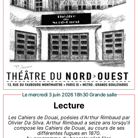
Le mercredi 3 juin 2026 18h30 Grande salle
Lecture
Les Cahiers de Douai, poésies d'Arthur Rimbaud par
Olivier Da Silva. Arthur Rimbaud a seize ans lorsqu'il
compose les Cahiers de Douai, au cours de ses
différentes fugues en 1870.