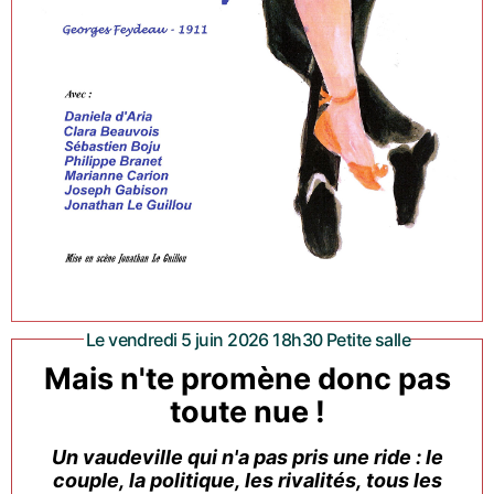
Le vendredi 5 juin 2026 18h30 Petite salle
Mais n'te promène donc pas
toute nue !
Un vaudeville qui n'a pas pris une ride : le
couple, la politique, les rivalités, tous les