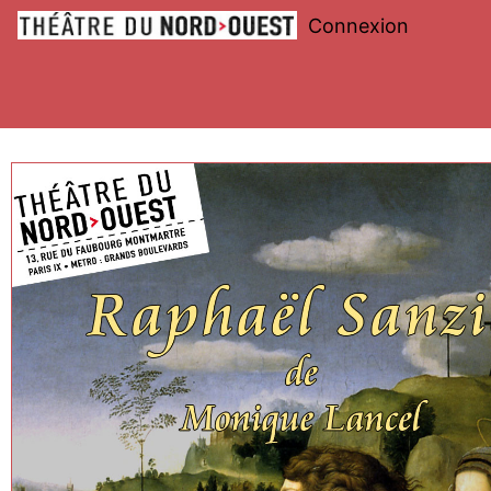
Connexion
Théâtre
du
Nord-
Ouest