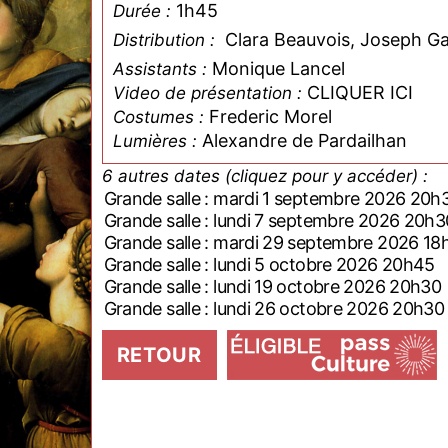
1h45
Durée :
Clara Beauvois, Joseph G
Distribution :
Monique Lancel
Assistants :
CLIQUER ICI
Video de présentation :
Frederic Morel
Costumes :
Alexandre de Pardailhan
Lumières :
6 autres dates (cliquez pour y accéder) :
Grande salle : mardi 1 septembre 2026 20h
Grande salle : lundi 7 septembre 2026 20h3
Grande salle : mardi 29 septembre 2026 18
Grande salle : lundi 5 octobre 2026 20h45
Grande salle : lundi 19 octobre 2026 20h30
Grande salle : lundi 26 octobre 2026 20h30